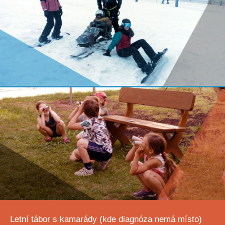
Letní tábor s kamarády (kde diagnóza nemá místo)