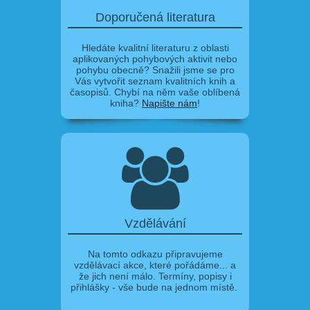
Doporučená literatura
Hledáte kvalitní literaturu z oblasti
aplikovaných pohybových aktivit nebo
pohybu obecně? Snažili jsme se pro
Vás vytvořit seznam kvalitních knih a
časopisů. Chybí na něm vaše oblíbená
kniha?
Napište nám
!
Vzdělávání
Na tomto odkazu připravujeme
vzdělávací akce, které pořádáme... a
že jich není málo. Termíny, popisy i
přihlášky - vše bude na jednom místě.