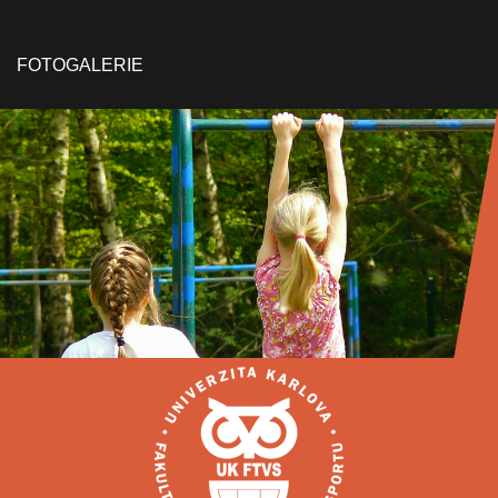
FOTOGALERIE