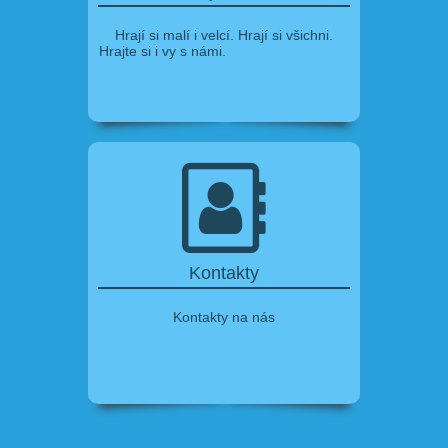
Hrají si malí i velcí. Hrají si všichni.
Hrajte si i vy s námi.
Kontakty
Kontakty na nás