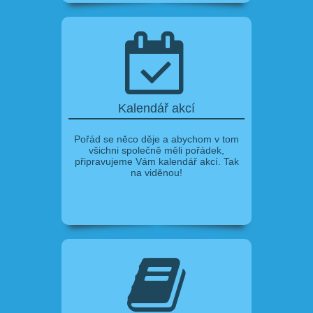
Kalendář akcí
Pořád se něco děje a abychom v tom
všichni společně měli pořádek,
připravujeme Vám kalendář akcí. Tak
na viděnou!